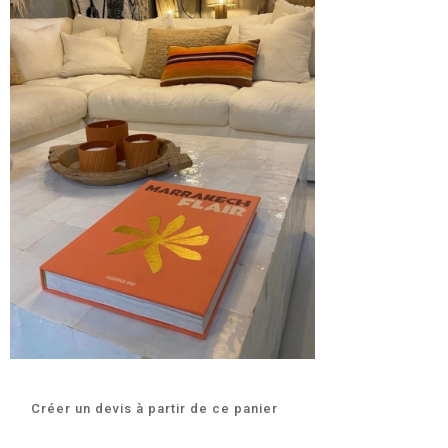
Créer un devis à partir de ce panier