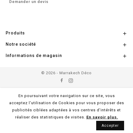
Demander un devis
Produits

Notre société

Informations de magasin

© 2026 - Marrakech Déco
En poursuivant votre navigation sur ce site, vous
acceptez l'utilisation de Cookies pour vous proposer des
publicités ciblées adaptées à vos centres d'intérêts et
réaliser des statistiques de visites.
En savoir plus.
Accepter