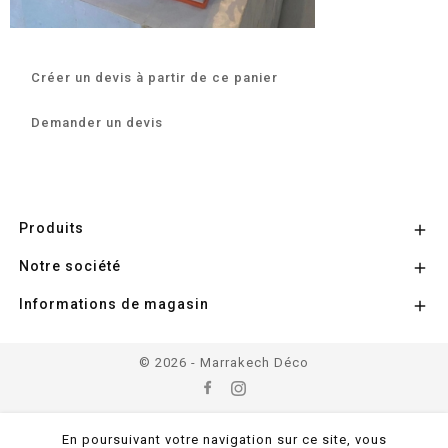
Créer un devis à partir de ce panier
Demander un devis
Produits

Notre société

Informations de magasin

© 2026 - Marrakech Déco
En poursuivant votre navigation sur ce site, vous