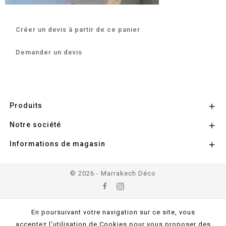
Créer un devis à partir de ce panier
Demander un devis
Produits

Notre société

Informations de magasin

© 2026 - Marrakech Déco
En poursuivant votre navigation sur ce site, vous
acceptez l'utilisation de Cookies pour vous proposer des