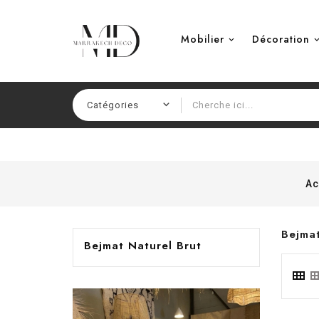
Mobilier
Décoration
Ac
Bejmat
Bejmat Naturel Brut