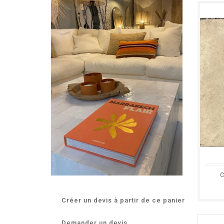
C
Créer un devis à partir de ce panier
Demander un devis