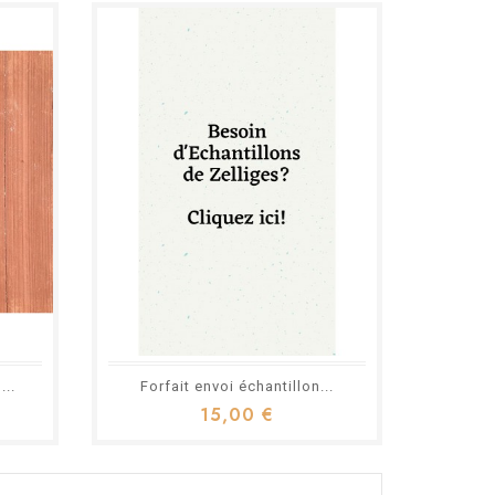
...
Forfait envoi échantillon...
15,00 €