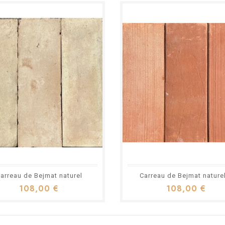
arreau de Bejmat naturel
Carreau de Bejmat naturel
108,00 €
108,00 €