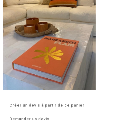
Créer un devis à partir de ce panier
Demander un devis