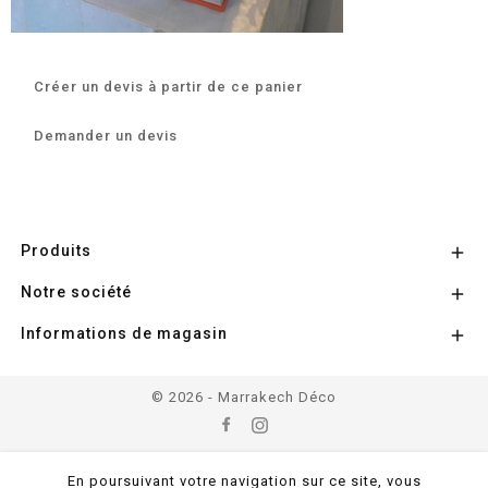
Créer un devis à partir de ce panier
Demander un devis
Produits

Notre société

Informations de magasin

© 2026 - Marrakech Déco
En poursuivant votre navigation sur ce site, vous