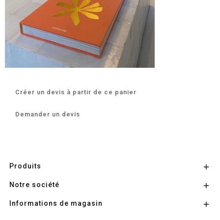
Créer un devis à partir de ce panier
Demander un devis
Produits

Notre société

Informations de magasin
