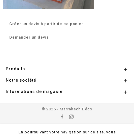
Créer un devis à partir de ce panier
Demander un devis
Produits

Notre société

Informations de magasin

© 2026 - Marrakech Déco
En poursuivant votre navigation sur ce site, vous