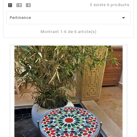
Il existe 6 products.

Pertinence
Montrant 1-6 de 6 article(s)