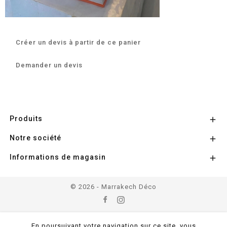
Créer un devis à partir de ce panier
Demander un devis
Produits

Notre société

Informations de magasin

© 2026 - Marrakech Déco
En poursuivant votre navigation sur ce site, vous