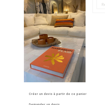
Créer un devis à partir de ce panier
Demander un devis