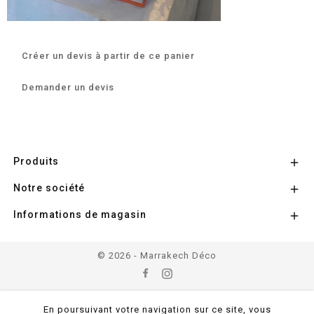
Créer un devis à partir de ce panier
Demander un devis
Produits

Notre société

Informations de magasin

© 2026 - Marrakech Déco
En poursuivant votre navigation sur ce site, vous