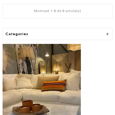
Montrant 1-8 de 8 article(s)
Categories
