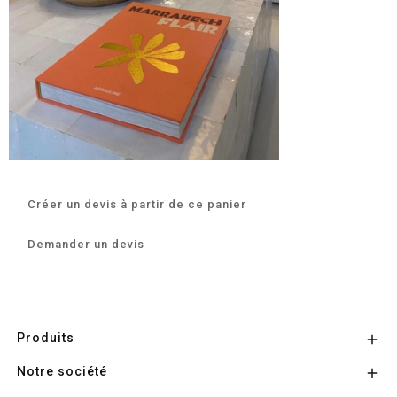
Créer un devis à partir de ce panier
Demander un devis
Produits

Notre société
