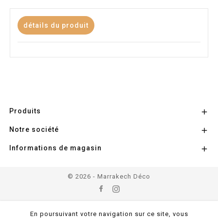
détails du produit
Produits

Notre société

Informations de magasin

© 2026 - Marrakech Déco
En poursuivant votre navigation sur ce site, vous