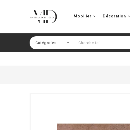
Mobilier
Décoration