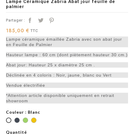
Lampe Céramique Zabria Abat jour feuille de
palmier
Partager :
185,00 €
TTC
Lampe céramique émaillée Zabria avec son abat jour
en Feuille de Palmier
Hauteur lampe : 60 cm (dont piètement hauteur 30 cm.)
Abat jour: Hauteur 25 x diamètre 25 cm .
Déclinée en 4 coloris : Noir, jaune, blanc ou Vert
Vendue électrifiée
*Attention article disponible uniquement en retrait
showroom
Couleur : Blanc
Quantité