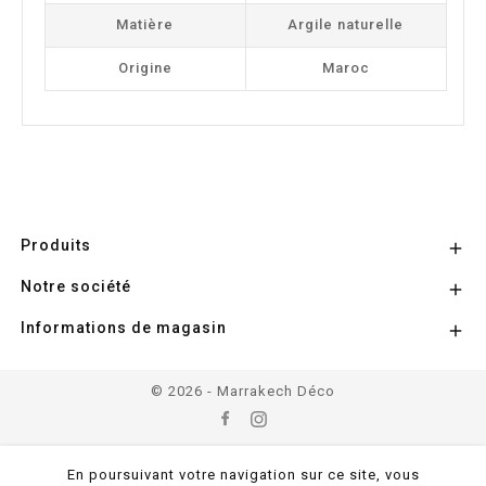
Matière
Argile naturelle
Origine
Maroc
Produits

Notre société

Informations de magasin

© 2026 - Marrakech Déco
En poursuivant votre navigation sur ce site, vous