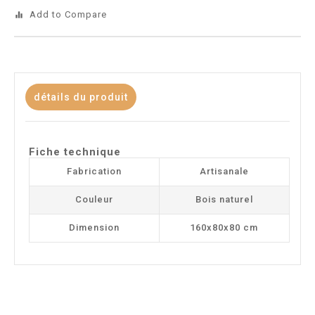
Add to Compare
equalizer
détails du produit
Fiche technique
Fabrication
Artisanale
Couleur
Bois naturel
Dimension
160x80x80 cm