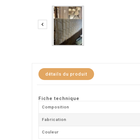

détails du produit
Fiche technique
Composition
Fabrication
Couleur