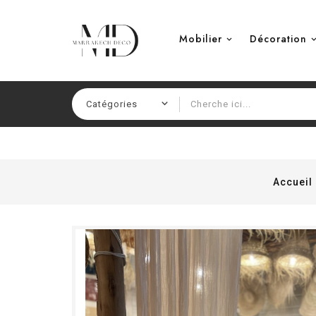
Mobilier
Décoration
Accueil